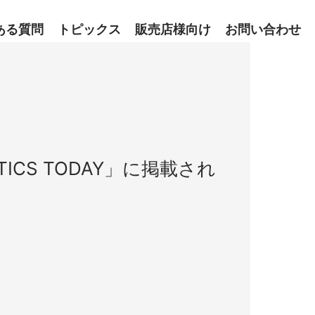
ある質問
トピックス
販売店様向け
お問い合わせ
ICS TODAY」に掲載され